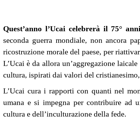
Quest’anno l’Ucai celebrerà il 75° ann
seconda guerra mondiale, non ancora papa,
ricostruzione morale del paese, per riattiva
L’Ucai è da allora un’aggregazione laicale 
cultura, ispirati dai valori del cristianesimo
L’Ucai cura i rapporti con quanti nel mon
umana e si impegna per contribuire ad u
cultura e dell’inculturazione della fede.