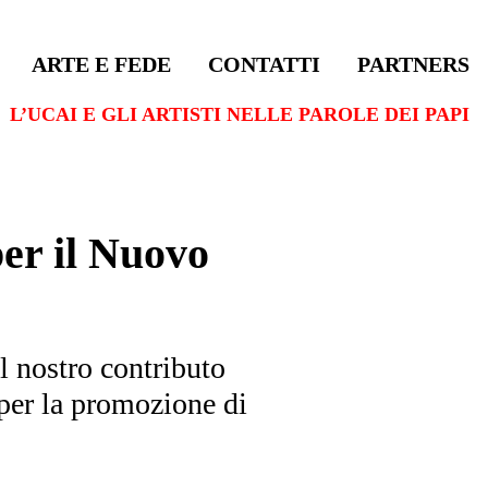
ARTE E FEDE
CONTATTI
PARTNERS
L’UCAI E GLI ARTISTI NELLE PAROLE DEI PAPI
er il Nuovo
l nostro contributo
e per la promozione di