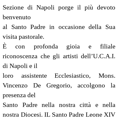
Sezione di Napoli porge il più devoto
benvenuto
al Santo Padre in occasione della Sua
visita pastorale.
È con profonda gioia e filiale
riconoscenza che gli artisti dell’U.C.A.I.
di Napoli e il
loro assistente Ecclesiastico, Mons.
Vincenzo De Gregorio, accolgono la
presenza del
Santo Padre nella nostra città e nella
nostra Diocesi. IL Santo Padre Leone XIV