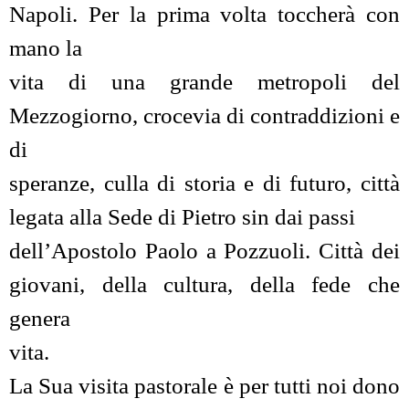
Napoli. Per la prima volta toccherà con
mano la
vita di una grande metropoli del
Mezzogiorno, crocevia di contraddizioni e
di
speranze, culla di storia e di futuro, città
legata alla Sede di Pietro sin dai passi
dell’Apostolo Paolo a Pozzuoli. Città dei
giovani, della cultura, della fede che
genera
vita.
La Sua visita pastorale è per tutti noi dono