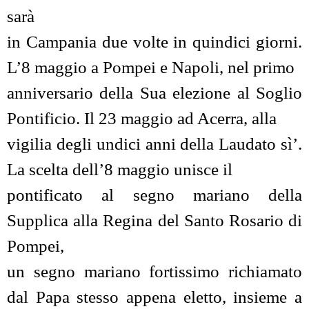
sarà
in Campania due volte in quindici giorni.
L’8 maggio a Pompei e Napoli, nel primo
anniversario della Sua elezione al Soglio
Pontificio. Il 23 maggio ad Acerra, alla
vigilia degli undici anni della Laudato sì’.
La scelta dell’8 maggio unisce il
pontificato al segno mariano della
Supplica alla Regina del Santo Rosario di
Pompei,
un segno mariano fortissimo richiamato
dal Papa stesso appena eletto, insieme a