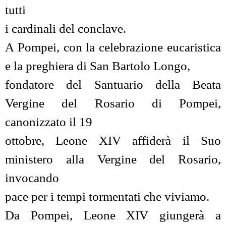
tutti
i cardinali del conclave.
A Pompei, con la celebrazione eucaristica
e la preghiera di San Bartolo Longo,
fondatore del Santuario della Beata
Vergine del Rosario di Pompei,
canonizzato il 19
ottobre, Leone XIV affiderà il Suo
ministero alla Vergine del Rosario,
invocando
pace per i tempi tormentati che viviamo.
Da Pompei, Leone XIV giungerà a