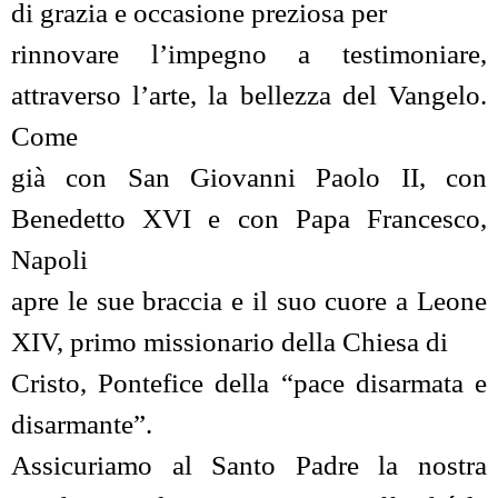
di grazia e occasione preziosa per
rinnovare l’impegno a testimoniare,
attraverso l’arte, la bellezza del Vangelo.
Come
già con San Giovanni Paolo II, con
Benedetto XVI e con Papa Francesco,
Napoli
apre le sue braccia e il suo cuore a Leone
XIV, primo missionario della Chiesa di
Cristo, Pontefice della “pace disarmata e
disarmante”.
Assicuriamo al Santo Padre la nostra