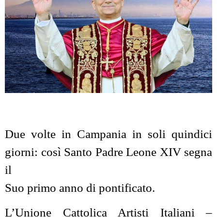
Due volte in Campania in soli quindici
giorni: così Santo Padre Leone XIV segna
il
Suo primo anno di pontificato.
L’Unione Cattolica Artisti Italiani –