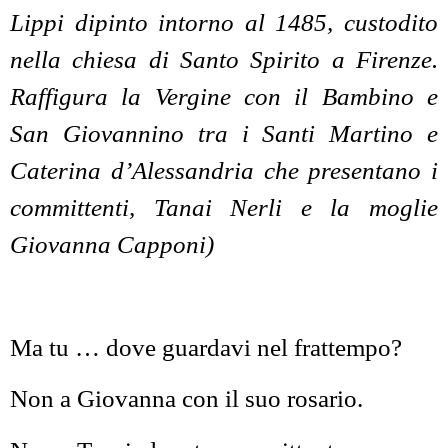
Lippi dipinto intorno al 1485, custodito
nella chiesa di Santo Spirito a Firenze.
Raffigura la Vergine con il Bambino e
San Giovannino tra i Santi Martino e
Caterina d’Alessandria che presentano i
committenti, Tanai Nerli e la moglie
Giovanna Capponi)
Ma tu … dove guardavi nel frattempo?
Non a Giovanna con il suo rosario.