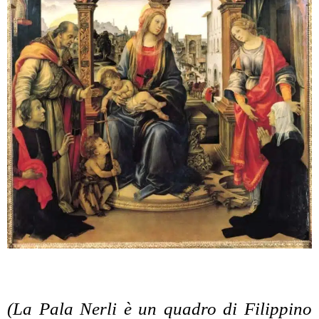
(La Pala Nerli è un quadro di Filippino