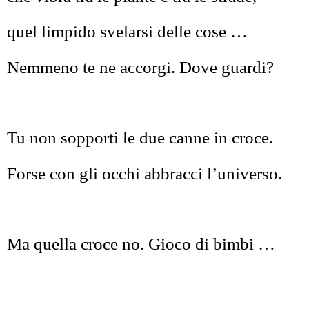
quel limpido svelarsi delle cose …
Nemmeno te ne accorgi. Dove guardi?
Tu non sopporti le due canne in croce.
Forse con gli occhi abbracci l’universo.
Ma quella croce no. Gioco di bimbi …