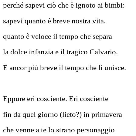
perché sapevi ciò che è ignoto ai bimbi:
sapevi quanto è breve nostra vita,
quanto è veloce il tempo che separa
la dolce infanzia e il tragico Calvario.
E ancor più breve il tempo che li unisce.
Eppure eri cosciente. Eri cosciente
fin da quel giorno (lieto?) in primavera
che venne a te lo strano personaggio