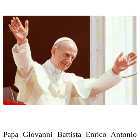
Papa Giovanni Battista Enrico Antonio