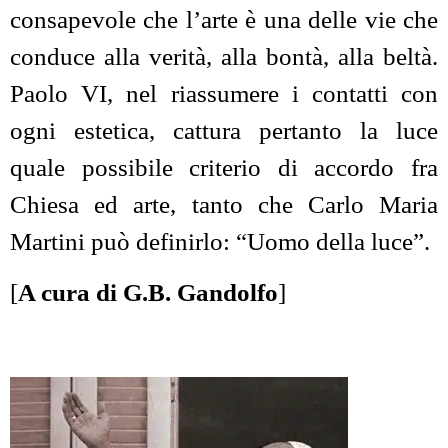
consapevole che l’arte è una delle vie che
conduce alla verità, alla bontà, alla beltà.
Paolo VI, nel riassumere i contatti con
ogni estetica, cattura pertanto la luce
quale possibile criterio di accordo fra
Chiesa ed arte, tanto che Carlo Maria
Martini può definirlo: “Uomo della luce”.
[
A cura di G.B. Gandolfo
]