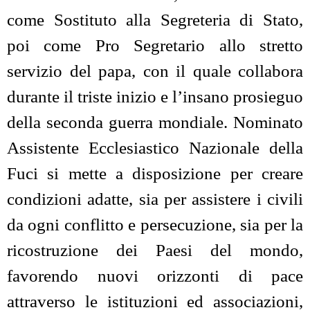
come Sostituto alla Segreteria di Stato,
poi come Pro Segretario allo stretto
servizio del papa, con il quale collabora
durante il triste inizio e l’insano prosieguo
della seconda guerra mondiale. Nominato
Assistente Ecclesiastico Nazionale della
Fuci si mette a disposizione per creare
condizioni adatte, sia per assistere i civili
da ogni conflitto e persecuzione, sia per la
ricostruzione dei Paesi del mondo,
favorendo nuovi orizzonti di pace
attraverso le istituzioni ed associazioni,