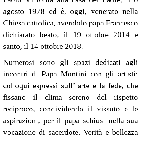
agosto 1978 ed è, oggi, venerato nella
Chiesa cattolica, avendolo papa Francesco
dichiarato beato, il 19 ottobre 2014 e
santo, il 14 ottobre 2018.
Numerosi sono gli spazi dedicati agli
incontri di Papa Montini con gli artisti:
colloqui espressi sull’ arte e la fede, che
fissano il clima sereno del rispetto
reciproco, condividendo il vissuto e le
aspirazioni, per il papa schiusi nella sua
vocazione di sacerdote. Verità e bellezza