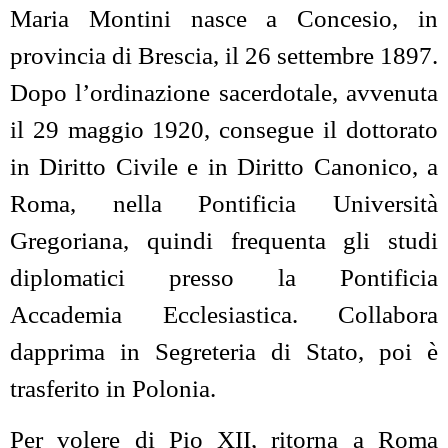
Maria Montini nasce a Concesio, in
provincia di Brescia, il 26 settembre 1897.
Dopo l’ordinazione sacerdotale, avvenuta
il 29 maggio 1920, consegue il dottorato
in Diritto Civile e in Diritto Canonico, a
Roma, nella Pontificia Università
Gregoriana, quindi frequenta gli studi
diplomatici presso la Pontificia
Accademia Ecclesiastica. Collabora
dapprima in Segreteria di Stato, poi è
trasferito in Polonia.
Per volere di Pio XII, ritorna a Roma