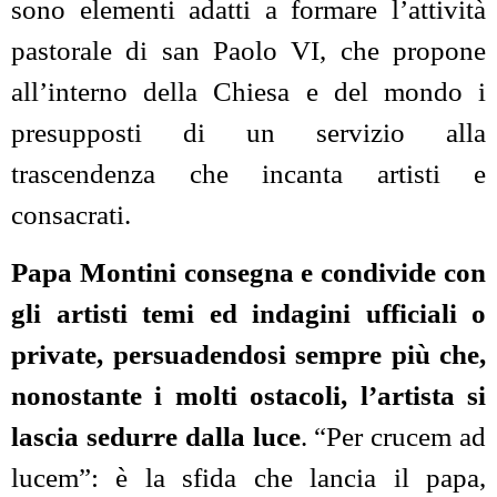
sono elementi adatti a formare l’attività
pastorale di san Paolo VI, che propone
all’interno della Chiesa e del mondo i
presupposti di un servizio alla
trascendenza che incanta artisti e
consacrati.
Papa Montini consegna e condivide con
gli artisti temi ed indagini ufficiali o
private, persuadendosi sempre più che,
nonostante i molti ostacoli, l’artista si
lascia sedurre dalla luce
. “Per crucem ad
lucem”: è la sfida che lancia il papa,